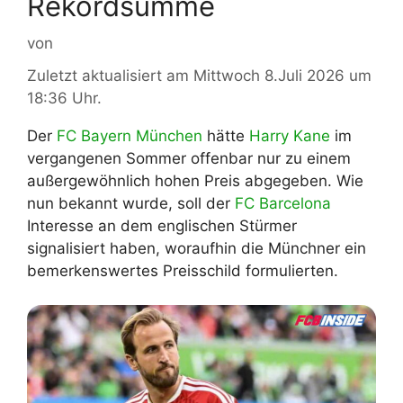
Rekordsumme
von
Zuletzt aktualisiert am Mittwoch 8.Juli 2026 um
18:36 Uhr.
Der
FC Bayern München
hätte
Harry Kane
im
vergangenen Sommer offenbar nur zu einem
außergewöhnlich hohen Preis abgegeben. Wie
nun bekannt wurde, soll der
FC Barcelona
Interesse an dem englischen Stürmer
signalisiert haben, woraufhin die Münchner ein
bemerkenswertes Preisschild formulierten.