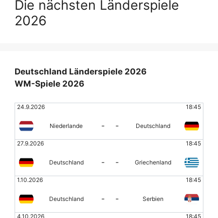
Die nächsten Länderspiele
2026
Deutschland Länderspiele 2026
WM-Spiele 2026
24.9.2026
18:45
-
-
Niederlande
Deutschland
27.9.2026
18:45
-
-
Deutschland
Griechenland
1.10.2026
18:45
-
-
Deutschland
Serbien
4.10.2026
18:45