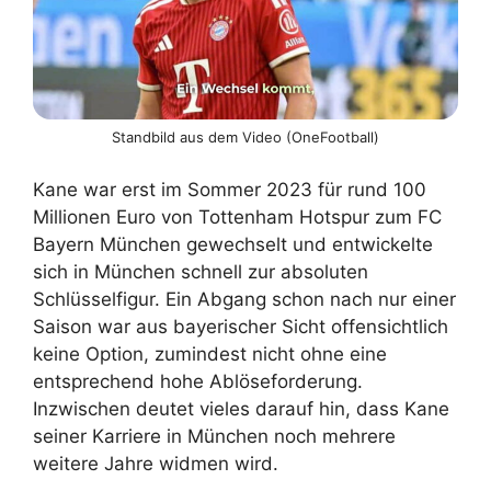
Standbild aus dem Video (OneFootball)
Kane war erst im Sommer 2023 für rund 100
Millionen Euro von Tottenham Hotspur zum FC
Bayern München gewechselt und entwickelte
sich in München schnell zur absoluten
Schlüsselfigur. Ein Abgang schon nach nur einer
Saison war aus bayerischer Sicht offensichtlich
keine Option, zumindest nicht ohne eine
entsprechend hohe Ablöseforderung.
Inzwischen deutet vieles darauf hin, dass Kane
seiner Karriere in München noch mehrere
weitere Jahre widmen wird.