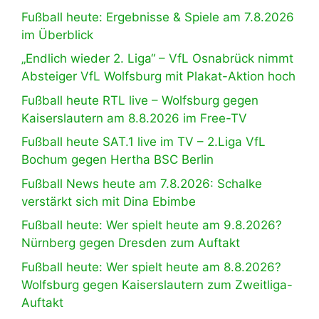
Fußball heute: Ergebnisse & Spiele am 7.8.2026
im Überblick
„Endlich wieder 2. Liga“ – VfL Osnabrück nimmt
Absteiger VfL Wolfsburg mit Plakat-Aktion hoch
Fußball heute RTL live – Wolfsburg gegen
Kaiserslautern am 8.8.2026 im Free-TV
Fußball heute SAT.1 live im TV – 2.Liga VfL
Bochum gegen Hertha BSC Berlin
Fußball News heute am 7.8.2026: Schalke
verstärkt sich mit Dina Ebimbe
Fußball heute: Wer spielt heute am 9.8.2026?
Nürnberg gegen Dresden zum Auftakt
Fußball heute: Wer spielt heute am 8.8.2026?
Wolfsburg gegen Kaiserslautern zum Zweitliga-
Auftakt