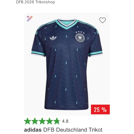
DFB 2026 Trikotshop