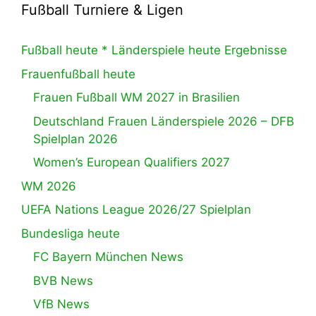
Fußball Turniere & Ligen
Fußball heute * Länderspiele heute Ergebnisse
Frauenfußball heute
Frauen Fußball WM 2027 in Brasilien
Deutschland Frauen Länderspiele 2026 – DFB
Spielplan 2026
Women’s European Qualifiers 2027
WM 2026
UEFA Nations League 2026/27 Spielplan
Bundesliga heute
FC Bayern München News
BVB News
VfB News