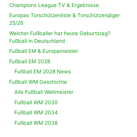
Champions League TV & Ergebnisse
Europas Torschützenliste & Torschützenjäger
25/26
Welcher Fußballer hat heute Geburtstag?
Fußball in Deutschland
Fußball EM & Europameister
Fußball EM 2028
Fußball EM 2028 News
Fußball WM Geschichte
Alle Fußball Weltmeister
Fußball WM 2030
Fußball WM 2034
Fußball WM 2038