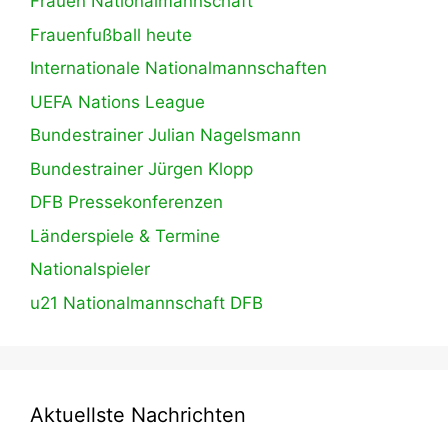
Frauen Nationalmannschaft
Frauenfußball heute
Internationale Nationalmannschaften
UEFA Nations League
Bundestrainer Julian Nagelsmann
Bundestrainer Jürgen Klopp
DFB Pressekonferenzen
Länderspiele & Termine
Nationalspieler
u21 Nationalmannschaft DFB
Aktuellste Nachrichten