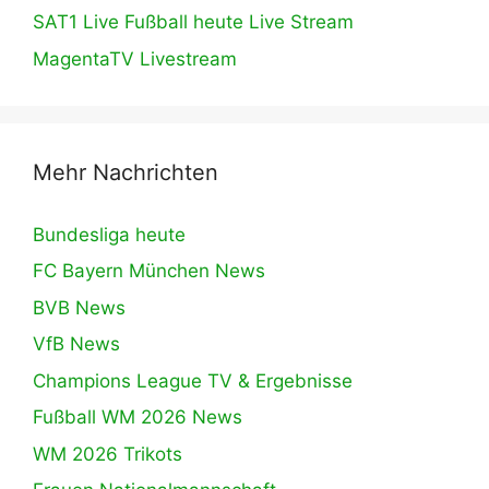
SAT1 Live Fußball heute Live Stream
MagentaTV Livestream
Mehr Nachrichten
Bundesliga heute
FC Bayern München News
BVB News
VfB News
Champions League TV & Ergebnisse
Fußball WM 2026 News
WM 2026 Trikots