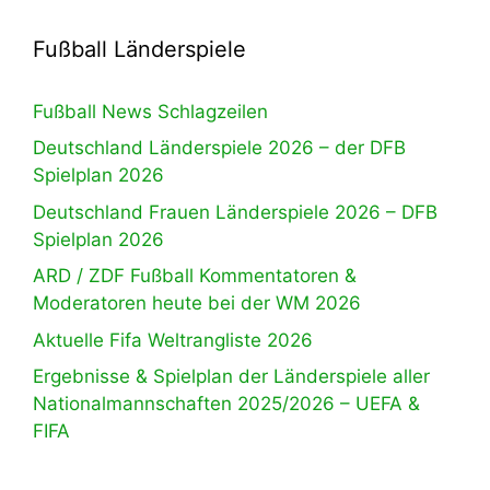
Fußball Länderspiele
Fußball News Schlagzeilen
Deutschland Länderspiele 2026 – der DFB
Spielplan 2026
Deutschland Frauen Länderspiele 2026 – DFB
Spielplan 2026
ARD / ZDF Fußball Kommentatoren &
Moderatoren heute bei der WM 2026
Aktuelle Fifa Weltrangliste 2026
Ergebnisse & Spielplan der Länderspiele aller
Nationalmannschaften 2025/2026 – UEFA &
FIFA