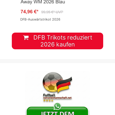
DFB-Auswärtstrikot 2026
DFB Trikots reduziert
2026 kaufen