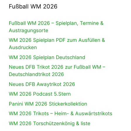
Fußball WM 2026
Fußball WM 2026 – Spielplan, Termine &
Austragungsorte
WM 2026 Spielplan PDF zum Ausfüllen &
Ausdrucken
WM 2026 Spielplan Deutschland
Neues DFB Trikot 2026 zur Fußball WM –
Deutschlandtrikot 2026
Neues DFB Awaytrikot 2026
WM 2026 Podcast 5.Stern
Panini WM 2026 Stickerkollektion
WM 2026 Trikots – Heim- & Auswärtstrikots
WM 2026 Torschützenkönig & liste