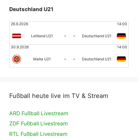
Deutschland U21
26.9.2026
14:00
-
-
Lettland U21
Deutschland U21
30.9.2026
14:00
-
-
Malta U21
Deutschland U21
Fußball heute live im TV & Stream
ARD Fußball Livestream
ZDF Fußball Livestream
RTL Fußball Livestream