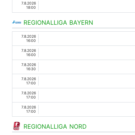
7.8.2026
18:00
REGIONALLIGA BAYERN
7.8.2026
16:00
7.8.2026
16:00
7.8.2026
16:30
7.8.2026
17:00
7.8.2026
17:00
7.8.2026
17:00
REGIONALLIGA NORD