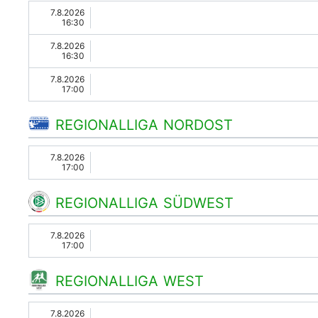
7.8.2026
16:30
7.8.2026
16:30
7.8.2026
17:00
REGIONALLIGA NORDOST
7.8.2026
17:00
REGIONALLIGA SÜDWEST
7.8.2026
17:00
REGIONALLIGA WEST
7.8.2026