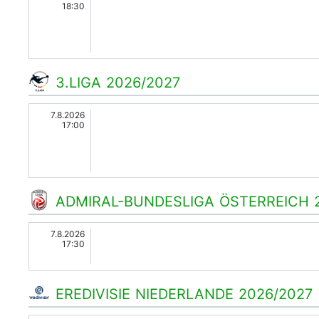
18:30
3.LIGA 2026/2027
7.8.2026
17:00
ADMIRAL-BUNDESLIGA ÖSTERREICH 
7.8.2026
17:30
EREDIVISIE NIEDERLANDE 2026/2027