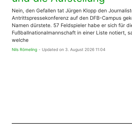
Nein, den Gefallen tat Jürgen Klopp den Journaliste
Antrittspressekonferenz auf den DFB-Campus ge
Namen dürstete. 57 Feldspieler habe er sich für d
Fußballnationalmannschaft in einer Liste notiert, 
welche
Nils Römeling
Updated on 3. August 2026 11:04